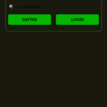
DAFTAR
LOGIN