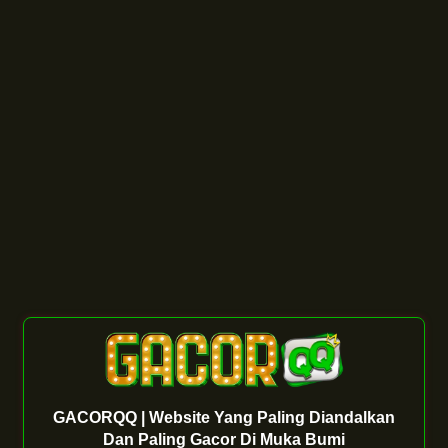
GACORQQ | Website Yang Paling Diandalkan
Dan Paling Gacor Di Muka Bumi